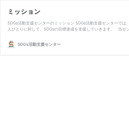
ミッション
SDGs活動支援センターのミッション SDGs活動支援センターで
人ひとりに対して、SDGsの目標達成を支援していきます。 当セン
SDGs活動支援センター