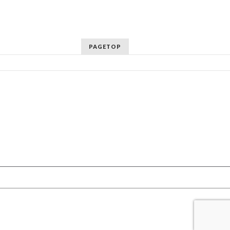
PAGETOP