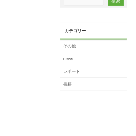
カテゴリー
その他
news
レポート
書籍