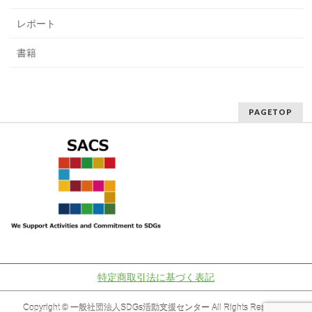
レポート
書籍
PAGETOP
特定商取引法に基づく表記
Copyright ©
一般社団法人SDGs活動支援センター
All Rights Reserved.