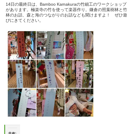
14日の最終日は、Bamboo Kamakuraの竹細工のワークショップ
があります。極楽寺の竹を使って楽器作り。鎌倉の照葉樹林と竹
林のお話、森と海のつながりのお話なども聞けますよ！ ぜひ遊
びにきてください。
共有: