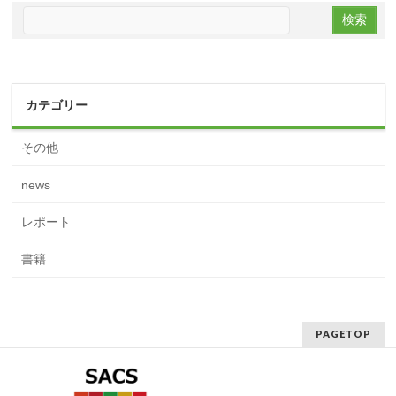
カテゴリー
その他
news
レポート
書籍
PAGETOP