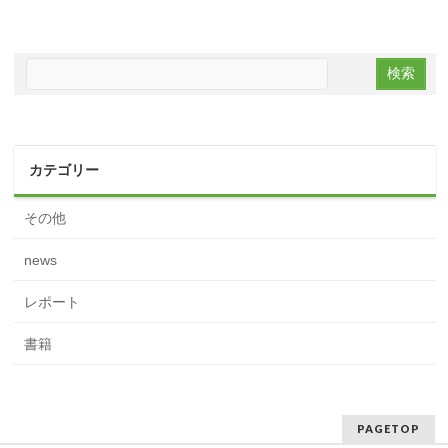
カテゴリー
その他
news
レポート
書籍
PAGETOP