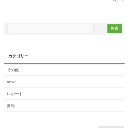
権」
→
カテゴリー
その他
news
レポート
書籍