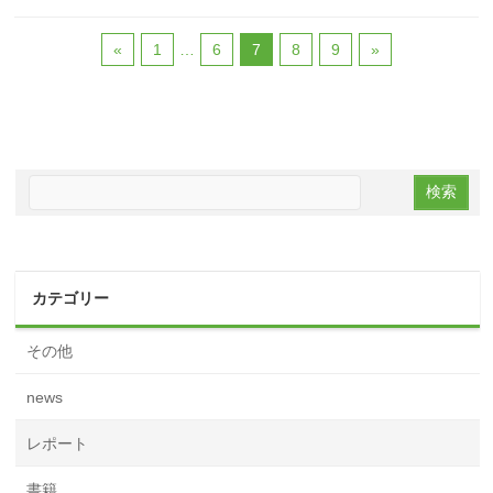
«
1
…
6
7
8
9
»
カテゴリー
その他
news
レポート
書籍