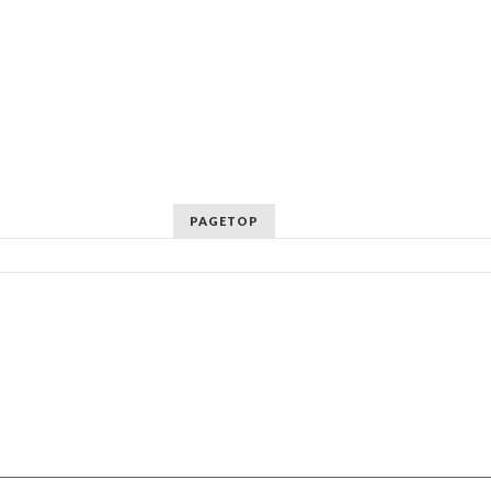
PAGETOP