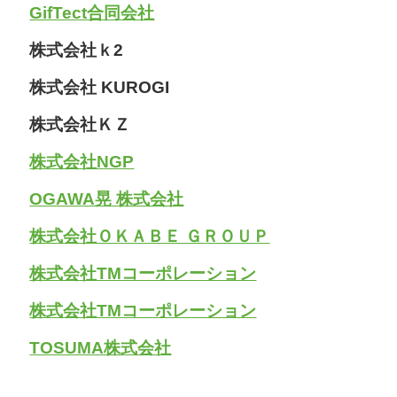
GifTect合同会社
株式会社ｋ2
株式会社 KUROGI
株式会社ＫＺ
株式会社NGP
OGAWA晃 株式会社
株式会社ＯＫＡＢＥ ＧＲＯＵＰ
株式会社TMコーポレーション
株式会社TMコーポレーション
TOSUMA株式会社