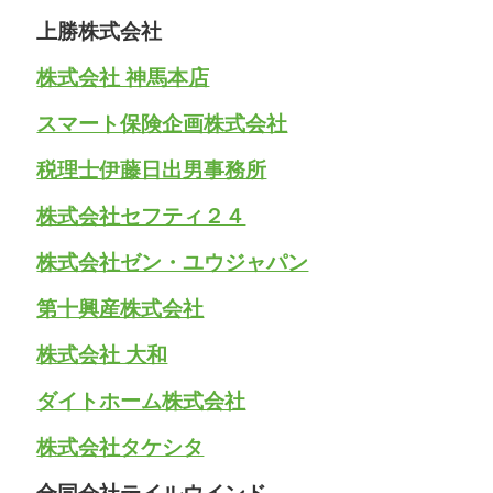
上勝株式会社
株式会社 神馬本店
スマート保険企画株式会社
税理士伊藤日出男事務所
株式会社セフティ２４
株式会社ゼン・ユウジャパン
第十興産株式会社
株式会社 大和
ダイトホーム株式会社
株式会社タケシタ