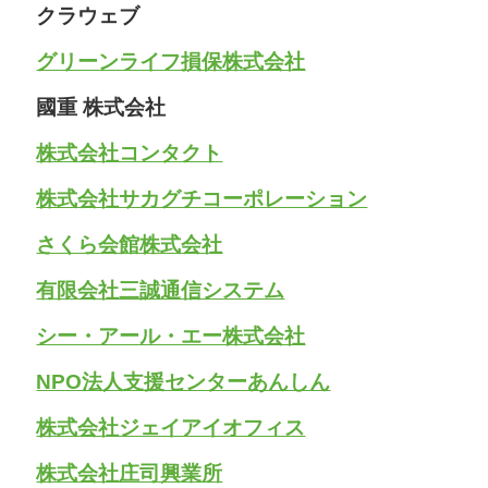
クラウェブ
グリーンライフ損保株式会社
國重 株式会社
株式会社コンタクト
株式会社サカグチコーポレーション
さくら会館株式会社
有限会社三誠通信システム
シー・アール・エー株式会社
NPO法人支援センターあんしん
株式会社ジェイアイオフィス
株式会社庄司興業所