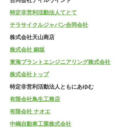
合同会社テイルウインド
特定非営利活動法人てとて
テラサイクルジャパン合同会社
株式会社天山商店
株式会社 銅坂
東海プラントエンジニアリング株式会社
株式会社トップ
特定非営利活動法人ともにあゆむ
有限会社鳥生工務店
有限会社 ナオエ
中嶋自動車工業株式会社