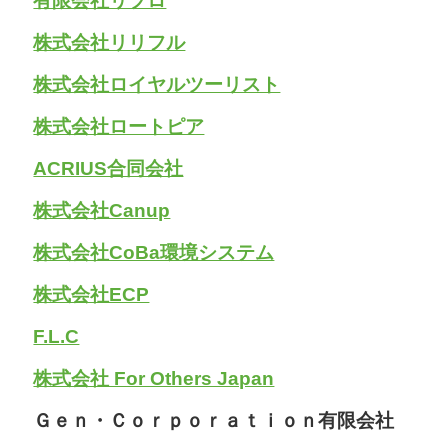
有限会社リプロ
株式会社リリフル
株式会社ロイヤルツーリスト
株式会社ロートピア
ACRIUS合同会社
株式会社Canup
株式会社CoBa環境システム
株式会社ECP
F.L.C
株式会社 For Others Japan
Ｇｅｎ・Ｃｏｒｐｏｒａｔｉｏｎ有限会社