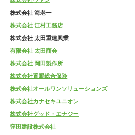
株式会社ヴァン
株式会社 海老一
株式会社 江村工務店
株式会社 太田重建興業
有限会社 太田商会
株式会社 岡田製作所
株式会社置賜総合保険
株式会社オールワンソリューションズ
株式会社カナセキユニオン
株式会社グッド・エナジー
窪田建設株式会社