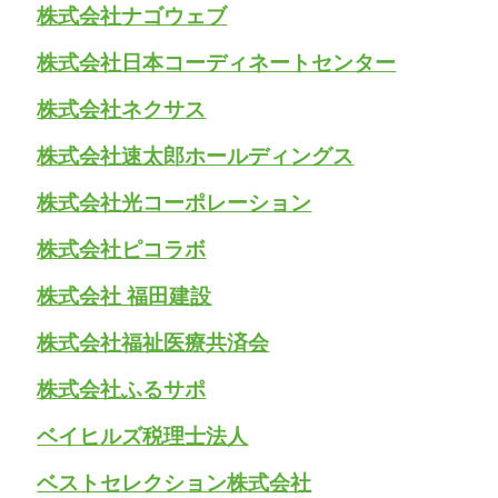
株式会社ナゴウェブ
株式会社日本コーディネートセンター
株式会社ネクサス
株式会社速太郎ホールディングス
株式会社光コーポレーション
株式会社ピコラボ
株式会社 福田建設
株式会社福祉医療共済会
株式会社ふるサポ
ベイヒルズ税理士法人
ベストセレクション株式会社