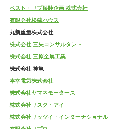
ベスト・リブ保険企画 株式会社
有限会社松建ハウス
丸新重量株式会社
株式会社 三矢コンサルタント
株式会社 三原金属工業
株式会社 神亀
本幸電気株式会社
株式会社ヤマネモータース
株式会社リスク・アイ
株式会社リッツイ・インターナショナル