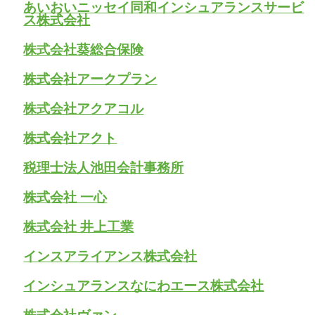
あいおいニッセイ同和インシュアランスサービ
ス株式会社
株式会社葵総合保険
株式会社アークプラン
株式会社アクアコル
株式会社アクト
税理士法人池田会計事務所
株式会社 一心
株式会社 井上工業
インスアライアンス株式会社
インシュアランスなにわエース株式会社