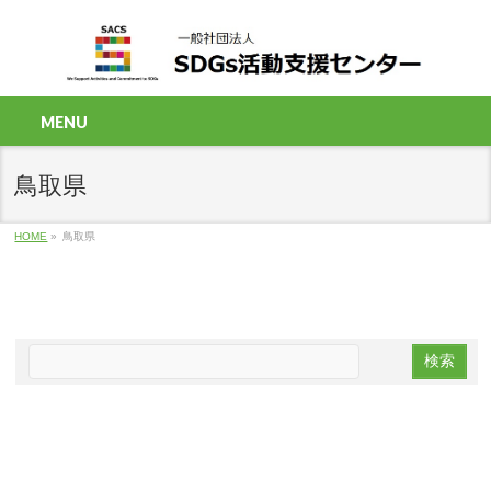
MENU
鳥取県
HOME
»
鳥取県