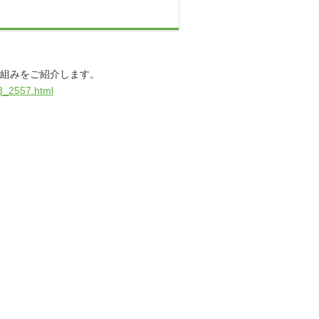
取り組みをご紹介します。
63_2557.html