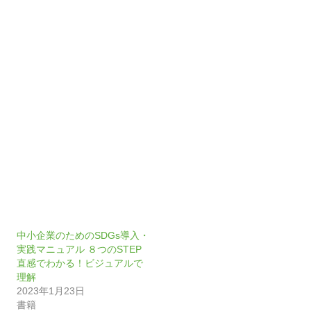
中小企業のためのSDGs導入・
実践マニュアル ８つのSTEP
直感でわかる！ビジュアルで
理解
2023年1月23日
書籍