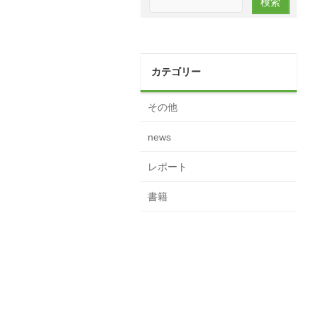
カテゴリー
その他
news
レポート
書籍