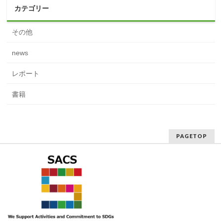
カテゴリー
その他
news
レポート
書籍
PAGETOP