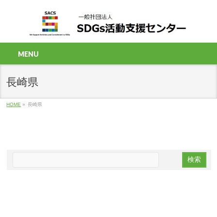
MENU
長崎県
HOME
»
長崎県