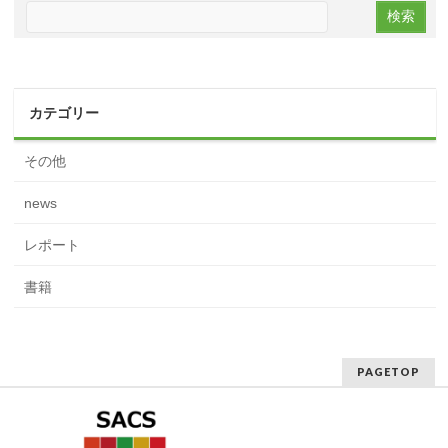
カテゴリー
その他
news
レポート
書籍
PAGETOP